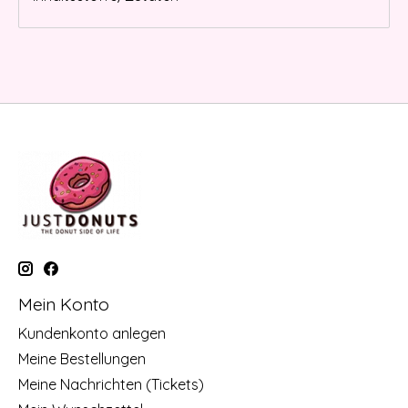
Mein Konto
Kundenkonto anlegen
Meine Bestellungen
Meine Nachrichten (Tickets)