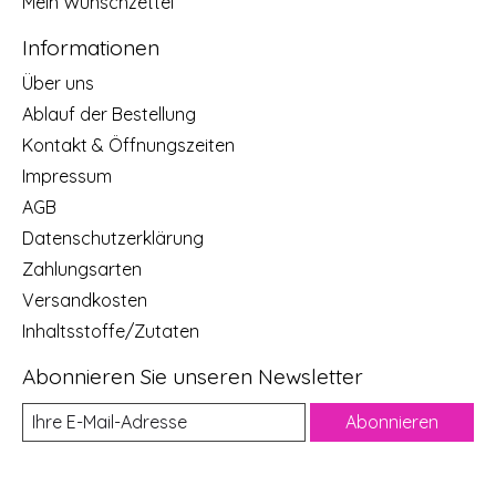
Mein Wunschzettel
Informationen
Über uns
Ablauf der Bestellung
Kontakt & Öffnungszeiten
Impressum
AGB
Datenschutzerklärung
Zahlungsarten
Versandkosten
Inhaltsstoffe/Zutaten
Abonnieren Sie unseren Newsletter
Abonnieren