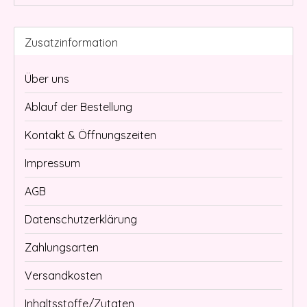
Zusatzinformation
Über uns
Ablauf der Bestellung
Kontakt & Öffnungszeiten
Impressum
AGB
Datenschutzerklärung
Zahlungsarten
Versandkosten
Inhaltsstoffe/Zutaten