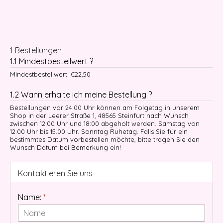
1 Bestellungen
1.1 Mindestbestellwert ?
Mindestbestellwert: €22,50
1.2 Wann erhalte ich meine Bestellung ?
Bestellungen vor 24:00 Uhr können am Folgetag in unserem
Shop in der Leerer Straße 1, 48565 Steinfurt nach Wunsch
zwischen 12:00 Uhr und 18:00 abgeholt werden. Samstag von
12.00 Uhr bis 15.00 Uhr. Sonntag Ruhetag. Falls Sie für ein
bestimmtes Datum vorbestellen möchte, bitte tragen Sie den
Wunsch Datum bei Bemerkung ein!
Kontaktieren Sie uns
Name:
*