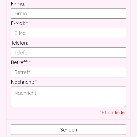
Firma:
E-Mail:
*
Telefon:
Betreff:
*
Nachricht:
*
* Pflichtfelder
Senden