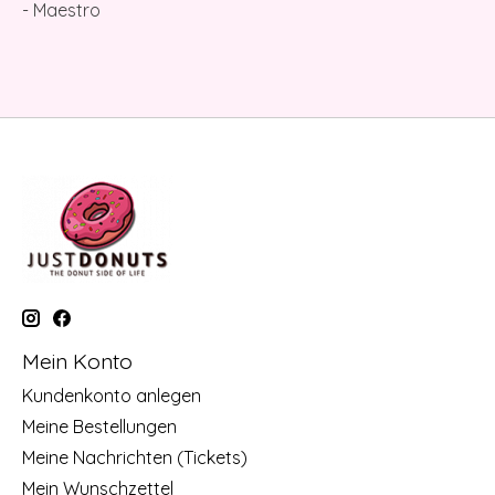
- Maestro
Mein Konto
Kundenkonto anlegen
Meine Bestellungen
Meine Nachrichten (Tickets)
Mein Wunschzettel