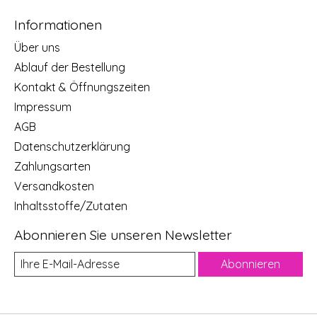
Informationen
Über uns
Ablauf der Bestellung
Kontakt & Öffnungszeiten
Impressum
AGB
Datenschutzerklärung
Zahlungsarten
Versandkosten
Inhaltsstoffe/Zutaten
Abonnieren Sie unseren Newsletter
Abonnieren