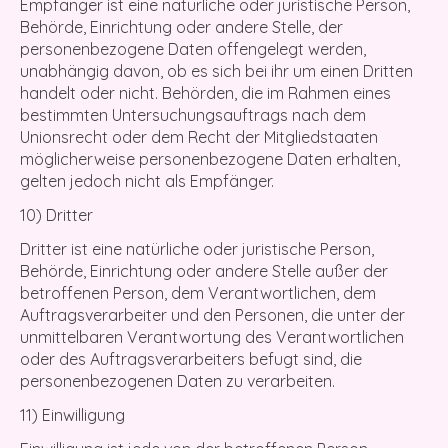
Empfänger ist eine natürliche oder juristische Person,
Behörde, Einrichtung oder andere Stelle, der
personenbezogene Daten offengelegt werden,
unabhängig davon, ob es sich bei ihr um einen Dritten
handelt oder nicht. Behörden, die im Rahmen eines
bestimmten Untersuchungsauftrags nach dem
Unionsrecht oder dem Recht der Mitgliedstaaten
möglicherweise personenbezogene Daten erhalten,
gelten jedoch nicht als Empfänger.
10) Dritter
Dritter ist eine natürliche oder juristische Person,
Behörde, Einrichtung oder andere Stelle außer der
betroffenen Person, dem Verantwortlichen, dem
Auftragsverarbeiter und den Personen, die unter der
unmittelbaren Verantwortung des Verantwortlichen
oder des Auftragsverarbeiters befugt sind, die
personenbezogenen Daten zu verarbeiten.
11) Einwilligung