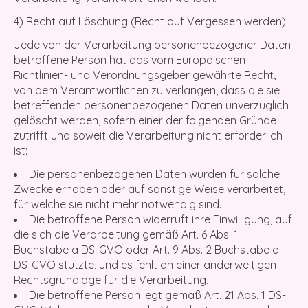
4) Recht auf Löschung (Recht auf Vergessen werden)
Jede von der Verarbeitung personenbezogener Daten
betroffene Person hat das vom Europäischen
Richtlinien- und Verordnungsgeber gewährte Recht,
von dem Verantwortlichen zu verlangen, dass die sie
betreffenden personenbezogenen Daten unverzüglich
gelöscht werden, sofern einer der folgenden Gründe
zutrifft und soweit die Verarbeitung nicht erforderlich
ist:
Die personenbezogenen Daten wurden für solche
Zwecke erhoben oder auf sonstige Weise verarbeitet,
für welche sie nicht mehr notwendig sind.
Die betroffene Person widerruft ihre Einwilligung, auf
die sich die Verarbeitung gemäß Art. 6 Abs. 1
Buchstabe a DS-GVO oder Art. 9 Abs. 2 Buchstabe a
DS-GVO stützte, und es fehlt an einer anderweitigen
Rechtsgrundlage für die Verarbeitung.
Die betroffene Person legt gemäß Art. 21 Abs. 1 DS-