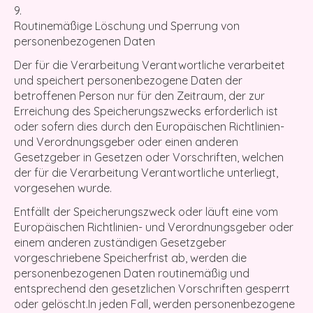
Routinemäßige Löschung und Sperrung von
personenbezogenen Daten
Der für die Verarbeitung Verantwortliche verarbeitet
und speichert personenbezogene Daten der
betroffenen Person nur für den Zeitraum, der zur
Erreichung des Speicherungszwecks erforderlich ist
oder sofern dies durch den Europäischen Richtlinien-
und Verordnungsgeber oder einen anderen
Gesetzgeber in Gesetzen oder Vorschriften, welchen
der für die Verarbeitung Verantwortliche unterliegt,
vorgesehen wurde.
Entfällt der Speicherungszweck oder läuft eine vom
Europäischen Richtlinien- und Verordnungsgeber oder
einem anderen zuständigen Gesetzgeber
vorgeschriebene Speicherfrist ab, werden die
personenbezogenen Daten routinemäßig und
entsprechend den gesetzlichen Vorschriften gesperrt
oder gelöscht.In jeden Fall, werden personenbezogene