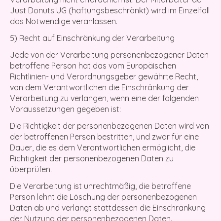
Just Donuts UG (haftungsbeschränkt) wird im Einzelfall
das Notwendige veranlassen.
5) Recht auf Einschränkung der Verarbeitung
Jede von der Verarbeitung personenbezogener Daten
betroffene Person hat das vom Europäischen
Richtlinien- und Verordnungsgeber gewährte Recht,
von dem Verantwortlichen die Einschränkung der
Verarbeitung zu verlangen, wenn eine der folgenden
Voraussetzungen gegeben ist:
Die Richtigkeit der personenbezogenen Daten wird von
der betroffenen Person bestritten, und zwar für eine
Dauer, die es dem Verantwortlichen ermöglicht, die
Richtigkeit der personenbezogenen Daten zu
überprüfen.
Die Verarbeitung ist unrechtmäßig, die betroffene
Person lehnt die Löschung der personenbezogenen
Daten ab und verlangt stattdessen die Einschränkung
der Nutzung der personenbezogenen Daten.