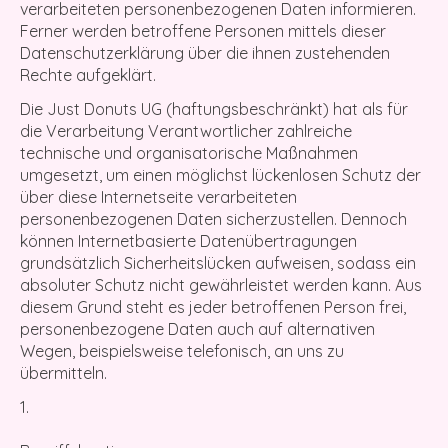
verarbeiteten personenbezogenen Daten informieren.
Ferner werden betroffene Personen mittels dieser
Datenschutzerklärung über die ihnen zustehenden
Rechte aufgeklärt.
Die Just Donuts UG (haftungsbeschränkt) hat als für
die Verarbeitung Verantwortlicher zahlreiche
technische und organisatorische Maßnahmen
umgesetzt, um einen möglichst lückenlosen Schutz der
über diese Internetseite verarbeiteten
personenbezogenen Daten sicherzustellen. Dennoch
können Internetbasierte Datenübertragungen
grundsätzlich Sicherheitslücken aufweisen, sodass ein
absoluter Schutz nicht gewährleistet werden kann. Aus
diesem Grund steht es jeder betroffenen Person frei,
personenbezogene Daten auch auf alternativen
Wegen, beispielsweise telefonisch, an uns zu
übermitteln.