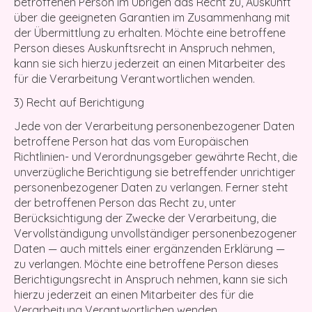
betroffenen Person im Übrigen das Recht zu, Auskunft
über die geeigneten Garantien im Zusammenhang mit
der Übermittlung zu erhalten. Möchte eine betroffene
Person dieses Auskunftsrecht in Anspruch nehmen,
kann sie sich hierzu jederzeit an einen Mitarbeiter des
für die Verarbeitung Verantwortlichen wenden.
3) Recht auf Berichtigung
Jede von der Verarbeitung personenbezogener Daten
betroffene Person hat das vom Europäischen
Richtlinien- und Verordnungsgeber gewährte Recht, die
unverzügliche Berichtigung sie betreffender unrichtiger
personenbezogener Daten zu verlangen. Ferner steht
der betroffenen Person das Recht zu, unter
Berücksichtigung der Zwecke der Verarbeitung, die
Vervollständigung unvollständiger personenbezogener
Daten — auch mittels einer ergänzenden Erklärung —
zu verlangen. Möchte eine betroffene Person dieses
Berichtigungsrecht in Anspruch nehmen, kann sie sich
hierzu jederzeit an einen Mitarbeiter des für die
Verarbeitung Verantwortlichen wenden.