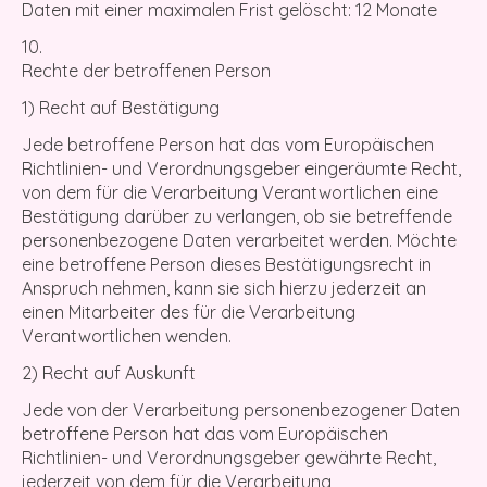
Daten mit einer maximalen Frist gelöscht: 12 Monate
Rechte der betroffenen Person
1) Recht auf Bestätigung
Jede betroffene Person hat das vom Europäischen
Richtlinien- und Verordnungsgeber eingeräumte Recht,
von dem für die Verarbeitung Verantwortlichen eine
Bestätigung darüber zu verlangen, ob sie betreffende
personenbezogene Daten verarbeitet werden. Möchte
eine betroffene Person dieses Bestätigungsrecht in
Anspruch nehmen, kann sie sich hierzu jederzeit an
einen Mitarbeiter des für die Verarbeitung
Verantwortlichen wenden.
2) Recht auf Auskunft
Jede von der Verarbeitung personenbezogener Daten
betroffene Person hat das vom Europäischen
Richtlinien- und Verordnungsgeber gewährte Recht,
jederzeit von dem für die Verarbeitung