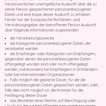
Verantwortlichen unentgeltliche Auskunft über die zu
seiner Person gespeicherten personenbezogenen
Daten und eine Kopie dieser Auskunft zu erhalten.
Ferner hat der Europäische Richtlinien- und
Verordnungsgeber der betroffenen Person Auskunft
über folgende Informationen zugestanden:
die Verarbeitungszwecke
die Kategorien personenbezogener Daten, die
verarbeitet werden
die Empfänger oder Kategorien von Empfängern,
gegenüber denen die personenbezogenen Daten
offengelegt worden sind oder noch offengelegt
werden, insbesondere bei Empfängern in Drittländern
oder bei internationalen Organisationen
Falls möglich die geplante Dauer, für die die
personenbezogenen Daten gespeichert werden, oder,
falls dies nicht möglich ist, die Kriterien für die
Festlegung dieser Dauer
das Bestehen eines Rechts auf Berichtigung oder
Löschung der sie betreffenden personenbezogenen