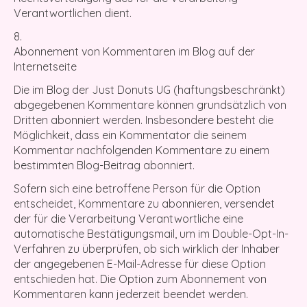
Verantwortlichen dient.
Abonnement von Kommentaren im Blog auf der
Internetseite
Die im Blog der Just Donuts UG (haftungsbeschränkt)
abgegebenen Kommentare können grundsätzlich von
Dritten abonniert werden. Insbesondere besteht die
Möglichkeit, dass ein Kommentator die seinem
Kommentar nachfolgenden Kommentare zu einem
bestimmten Blog-Beitrag abonniert.
Sofern sich eine betroffene Person für die Option
entscheidet, Kommentare zu abonnieren, versendet
der für die Verarbeitung Verantwortliche eine
automatische Bestätigungsmail, um im Double-Opt-In-
Verfahren zu überprüfen, ob sich wirklich der Inhaber
der angegebenen E-Mail-Adresse für diese Option
entschieden hat. Die Option zum Abonnement von
Kommentaren kann jederzeit beendet werden.