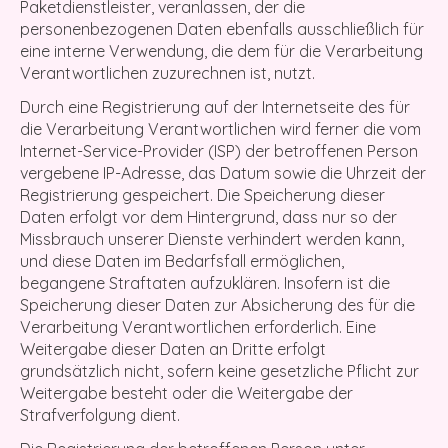
Paketdienstleister, veranlassen, der die
personenbezogenen Daten ebenfalls ausschließlich für
eine interne Verwendung, die dem für die Verarbeitung
Verantwortlichen zuzurechnen ist, nutzt.
Durch eine Registrierung auf der Internetseite des für
die Verarbeitung Verantwortlichen wird ferner die vom
Internet-Service-Provider (ISP) der betroffenen Person
vergebene IP-Adresse, das Datum sowie die Uhrzeit der
Registrierung gespeichert. Die Speicherung dieser
Daten erfolgt vor dem Hintergrund, dass nur so der
Missbrauch unserer Dienste verhindert werden kann,
und diese Daten im Bedarfsfall ermöglichen,
begangene Straftaten aufzuklären. Insofern ist die
Speicherung dieser Daten zur Absicherung des für die
Verarbeitung Verantwortlichen erforderlich. Eine
Weitergabe dieser Daten an Dritte erfolgt
grundsätzlich nicht, sofern keine gesetzliche Pflicht zur
Weitergabe besteht oder die Weitergabe der
Strafverfolgung dient.