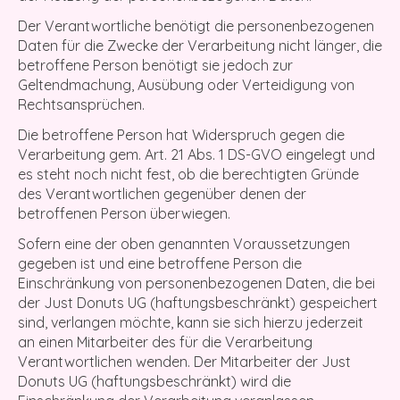
Der Verantwortliche benötigt die personenbezogenen
Daten für die Zwecke der Verarbeitung nicht länger, die
betroffene Person benötigt sie jedoch zur
Geltendmachung, Ausübung oder Verteidigung von
Rechtsansprüchen.
Die betroffene Person hat Widerspruch gegen die
Verarbeitung gem. Art. 21 Abs. 1 DS-GVO eingelegt und
es steht noch nicht fest, ob die berechtigten Gründe
des Verantwortlichen gegenüber denen der
betroffenen Person überwiegen.
Sofern eine der oben genannten Voraussetzungen
gegeben ist und eine betroffene Person die
Einschränkung von personenbezogenen Daten, die bei
der Just Donuts UG (haftungsbeschränkt) gespeichert
sind, verlangen möchte, kann sie sich hierzu jederzeit
an einen Mitarbeiter des für die Verarbeitung
Verantwortlichen wenden. Der Mitarbeiter der Just
Donuts UG (haftungsbeschränkt) wird die