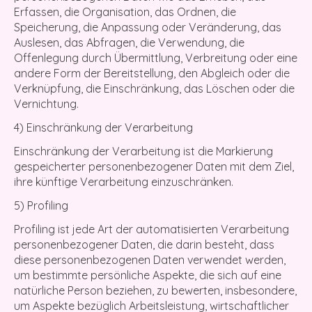
Erfassen, die Organisation, das Ordnen, die
Speicherung, die Anpassung oder Veränderung, das
Auslesen, das Abfragen, die Verwendung, die
Offenlegung durch Übermittlung, Verbreitung oder eine
andere Form der Bereitstellung, den Abgleich oder die
Verknüpfung, die Einschränkung, das Löschen oder die
Vernichtung.
4) Einschränkung der Verarbeitung
Einschränkung der Verarbeitung ist die Markierung
gespeicherter personenbezogener Daten mit dem Ziel,
ihre künftige Verarbeitung einzuschränken.
5) Profiling
Profiling ist jede Art der automatisierten Verarbeitung
personenbezogener Daten, die darin besteht, dass
diese personenbezogenen Daten verwendet werden,
um bestimmte persönliche Aspekte, die sich auf eine
natürliche Person beziehen, zu bewerten, insbesondere,
um Aspekte bezüglich Arbeitsleistung, wirtschaftlicher