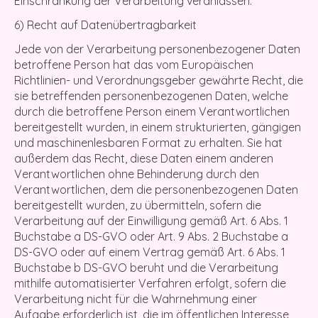
Einschränkung der Verarbeitung veranlassen.
6) Recht auf Datenübertragbarkeit
Jede von der Verarbeitung personenbezogener Daten
betroffene Person hat das vom Europäischen
Richtlinien- und Verordnungsgeber gewährte Recht, die
sie betreffenden personenbezogenen Daten, welche
durch die betroffene Person einem Verantwortlichen
bereitgestellt wurden, in einem strukturierten, gängigen
und maschinenlesbaren Format zu erhalten. Sie hat
außerdem das Recht, diese Daten einem anderen
Verantwortlichen ohne Behinderung durch den
Verantwortlichen, dem die personenbezogenen Daten
bereitgestellt wurden, zu übermitteln, sofern die
Verarbeitung auf der Einwilligung gemäß Art. 6 Abs. 1
Buchstabe a DS-GVO oder Art. 9 Abs. 2 Buchstabe a
DS-GVO oder auf einem Vertrag gemäß Art. 6 Abs. 1
Buchstabe b DS-GVO beruht und die Verarbeitung
mithilfe automatisierter Verfahren erfolgt, sofern die
Verarbeitung nicht für die Wahrnehmung einer
Aufgabe erforderlich ist, die im öffentlichen Interesse