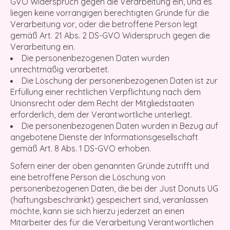
GVO Widerspruch gegen die Verarbeitung ein, und es
liegen keine vorrangigen berechtigten Gründe für die
Verarbeitung vor, oder die betroffene Person legt
gemäß Art. 21 Abs. 2 DS-GVO Widerspruch gegen die
Verarbeitung ein.
Die personenbezogenen Daten wurden
unrechtmäßig verarbeitet.
Die Löschung der personenbezogenen Daten ist zur
Erfüllung einer rechtlichen Verpflichtung nach dem
Unionsrecht oder dem Recht der Mitgliedstaaten
erforderlich, dem der Verantwortliche unterliegt.
Die personenbezogenen Daten wurden in Bezug auf
angebotene Dienste der Informationsgesellschaft
gemäß Art. 8 Abs. 1 DS-GVO erhoben.
Sofern einer der oben genannten Gründe zutrifft und
eine betroffene Person die Löschung von
personenbezogenen Daten, die bei der Just Donuts UG
(haftungsbeschränkt) gespeichert sind, veranlassen
möchte, kann sie sich hierzu jederzeit an einen
Mitarbeiter des für die Verarbeitung Verantwortlichen