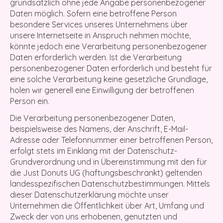
grundsätzlich ohne jede Angabe personenbezogener
Daten möglich. Sofern eine betroffene Person
besondere Services unseres Unternehmens über
unsere Internetseite in Anspruch nehmen möchte,
könnte jedoch eine Verarbeitung personenbezogener
Daten erforderlich werden. Ist die Verarbeitung
personenbezogener Daten erforderlich und besteht für
eine solche Verarbeitung keine gesetzliche Grundlage,
holen wir generell eine Einwilligung der betroffenen
Person ein.
Die Verarbeitung personenbezogener Daten,
beispielsweise des Namens, der Anschrift, E-Mail-
Adresse oder Telefonnummer einer betroffenen Person,
erfolgt stets im Einklang mit der Datenschutz-
Grundverordnung und in Übereinstimmung mit den für
die Just Donuts UG (haftungsbeschränkt) geltenden
landesspezifischen Datenschutzbestimmungen. Mittels
dieser Datenschutzerklärung möchte unser
Unternehmen die Öffentlichkeit über Art, Umfang und
Zweck der von uns erhobenen, genutzten und