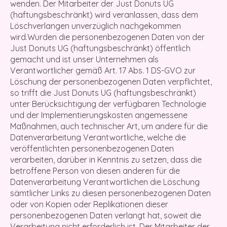
wenden. Der Mitarbeiter der Just Donuts UG
(haftungsbeschränkt) wird veranlassen, dass dem
Löschverlangen unverzüglich nachgekommen
wird.Wurden die personenbezogenen Daten von der
Just Donuts UG (haftungsbeschränkt) öffentlich
gemacht und ist unser Unternehmen als
Verantwortlicher gemäß Art. 17 Abs. 1 DS-GVO zur
Löschung der personenbezogenen Daten verpflichtet,
so trifft die Just Donuts UG (haftungsbeschränkt)
unter Berücksichtigung der verfügbaren Technologie
und der Implementierungskosten angemessene
Maßnahmen, auch technischer Art, um andere für die
Datenverarbeitung Verantwortliche, welche die
veröffentlichten personenbezogenen Daten
verarbeiten, darüber in Kenntnis zu setzen, dass die
betroffene Person von diesen anderen für die
Datenverarbeitung Verantwortlichen die Löschung
sämtlicher Links zu diesen personenbezogenen Daten
oder von Kopien oder Replikationen dieser
personenbezogenen Daten verlangt hat, soweit die
Verarbeitung nicht erforderlich ist. Der Mitarbeiter der