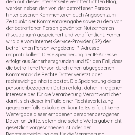
dem auf dieser Internetseite veröffentlichten Blog,
werden neben den von der betroffenen Person
hinterlassenen Kommentaren auch Angaben zum
Zeitpunkt der Kommentareingabe sowie zu dem von
der betroffenen Person gewählten Nutzernamen
(Pseudonym) gespeichert und veröffentlicht. Ferner
wird die vom Internet-Service-Provider (ISP) der
betroffenen Person vergebene IP-Adresse
mitprotokolliert. Diese Speicherung der IP-Adresse
erfolgt aus Sicherheitsgründen und für den Fall, dass
die betroffene Person durch einen abgegebenen
Kommentar die Rechte Dritter verletzt oder
rechtswidrige Inhalte postet. Die Speicherung dieser
personenbezogenen Daten erfolgt daher im eigenen
Interesse des für die Verarbeitung Verantwortlichen,
damit sich dieser im Falle einer Rechtsverletzung
gegebenenfalls exkulpieren könnte. Es erfolgt keine
Weitergabe dieser erhobenen personenbezogenen
Daten an Dritte, sofern eine solche Weitergabe nicht
gesetzlich vorgeschrieben ist oder der
Rechtsverteidigung des für die Verarbeitung