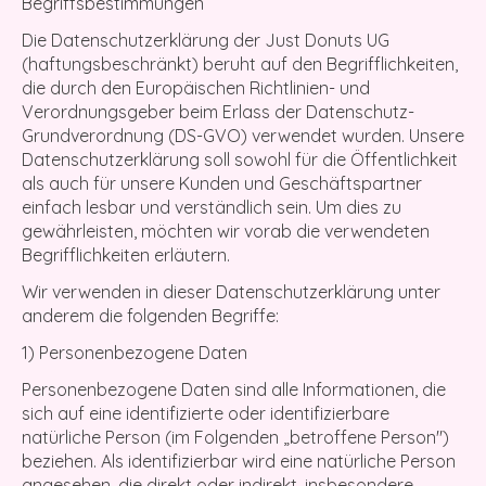
Begriffsbestimmungen
Die Datenschutzerklärung der Just Donuts UG
(haftungsbeschränkt) beruht auf den Begrifflichkeiten,
die durch den Europäischen Richtlinien- und
Verordnungsgeber beim Erlass der Datenschutz-
Grundverordnung (DS-GVO) verwendet wurden. Unsere
Datenschutzerklärung soll sowohl für die Öffentlichkeit
als auch für unsere Kunden und Geschäftspartner
einfach lesbar und verständlich sein. Um dies zu
gewährleisten, möchten wir vorab die verwendeten
Begrifflichkeiten erläutern.
Wir verwenden in dieser Datenschutzerklärung unter
anderem die folgenden Begriffe:
1) Personenbezogene Daten
Personenbezogene Daten sind alle Informationen, die
sich auf eine identifizierte oder identifizierbare
natürliche Person (im Folgenden „betroffene Person")
beziehen. Als identifizierbar wird eine natürliche Person
angesehen, die direkt oder indirekt, insbesondere