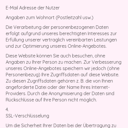
E-Mail Adresse der Nutzer
Angaben zum Wohnort (Postleitzahl usw.)
Die Verarbeitung der personenbezogenen Daten
erfolgt aufgrund unseres berechtigten Interesses zur
Erfüllung unserer vertraglich vereinbarten Leistungen
und zur Optimierung unseres Online-Angebotes.
Diese Website können Sie auch besuchen, ohne
Angaben zu Ihrer Person zu machen. Zur Verbesserung
unseres Online-Angebotes speichern wir jedoch (ohne
Personenbezug) Ihre Zugriffsdaten auf diese Website.
Zu diesen Zugriffsdaten gehören z. B. die von Ihnen
angeforderte Datei oder der Name Ihres Internet-
Providers. Durch die Anonymisierung der Daten sind
Rückschlüsse auf Ihre Person nicht möglich.
SSL-Verschlüsselung
Um die Sicherheit Ihrer Daten bei der Übertragung zu