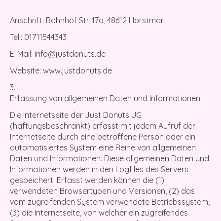
Anschrift: Bahnhof Str. 17a, 48612 Horstmar
Tel.: 01711544343
E-Mail:
info@justdonuts.de
Website: www.justdonuts.de
Erfassung von allgemeinen Daten und Informationen
Die Internetseite der Just Donuts UG
(haftungsbeschränkt) erfasst mit jedem Aufruf der
Internetseite durch eine betroffene Person oder ein
automatisiertes System eine Reihe von allgemeinen
Daten und Informationen. Diese allgemeinen Daten und
Informationen werden in den Logfiles des Servers
gespeichert. Erfasst werden können die (1)
verwendeten Browsertypen und Versionen, (2) das
vom zugreifenden System verwendete Betriebssystem,
(3) die Internetseite, von welcher ein zugreifendes