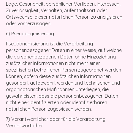
Lage, Gesundheit, persönlicher Vorlieben, Interessen,
Zuverlässigkeit, Verhalten, Aufenthaltsort oder
Ortswechsel dieser natürlichen Person zu analysieren
oder vorherzusagen.
6) Pseudonymisierung
Pseudonymisierung ist die Verarbeitung
personenbezogener Daten in einer Weise, auf welche
die personenbezogenen Daten ohne Hinzuziehung
zusätzlicher Informationen nicht mehr einer
spezifischen betroffenen Person zugeordnet werden
können, sofern diese zusätzlichen Informationen
gesondert aufbewahrt werden und technischen und
organisatorischen Maßnahmen unterliegen, die
gewährleisten, dass die personenbezogenen Daten
nicht einer identifizierten oder identifizierbaren
natürlichen Person zugewiesen werden.
7) Verantwortlicher oder für die Verarbeitung
Verantwortlicher