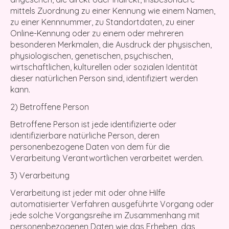
mittels Zuordnung zu einer Kennung wie einem Namen,
zu einer Kennnummer, zu Standortdaten, zu einer
Online-Kennung oder zu einem oder mehreren
besonderen Merkmalen, die Ausdruck der physischen,
physiologischen, genetischen, psychischen,
wirtschaftlichen, kulturellen oder sozialen Identität
dieser natürlichen Person sind, identifiziert werden
kann.
2) Betroffene Person
Betroffene Person ist jede identifizierte oder
identifizierbare natürliche Person, deren
personenbezogene Daten von dem für die
Verarbeitung Verantwortlichen verarbeitet werden.
3) Verarbeitung
Verarbeitung ist jeder mit oder ohne Hilfe
automatisierter Verfahren ausgeführte Vorgang oder
jede solche Vorgangsreihe im Zusammenhang mit
personenbezogenen Daten wie das Erheben, das