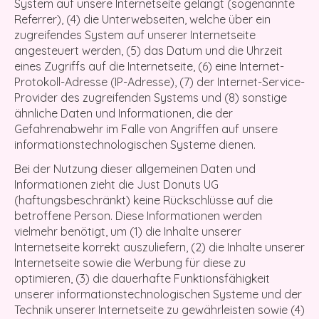
System auf unsere Internetseite gelangt (sogenannte
Referrer), (4) die Unterwebseiten, welche über ein
zugreifendes System auf unserer Internetseite
angesteuert werden, (5) das Datum und die Uhrzeit
eines Zugriffs auf die Internetseite, (6) eine Internet-
Protokoll-Adresse (IP-Adresse), (7) der Internet-Service-
Provider des zugreifenden Systems und (8) sonstige
ähnliche Daten und Informationen, die der
Gefahrenabwehr im Falle von Angriffen auf unsere
informationstechnologischen Systeme dienen.
Bei der Nutzung dieser allgemeinen Daten und
Informationen zieht die Just Donuts UG
(haftungsbeschränkt) keine Rückschlüsse auf die
betroffene Person. Diese Informationen werden
vielmehr benötigt, um (1) die Inhalte unserer
Internetseite korrekt auszuliefern, (2) die Inhalte unserer
Internetseite sowie die Werbung für diese zu
optimieren, (3) die dauerhafte Funktionsfähigkeit
unserer informationstechnologischen Systeme und der
Technik unserer Internetseite zu gewährleisten sowie (4)