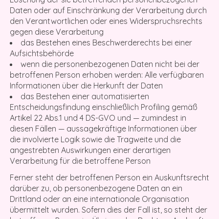
Daten oder auf Einschränkung der Verarbeitung durch
den Verantwortlichen oder eines Widerspruchsrechts
gegen diese Verarbeitung
das Bestehen eines Beschwerderechts bei einer
Aufsichtsbehörde
wenn die personenbezogenen Daten nicht bei der
betroffenen Person erhoben werden: Alle verfügbaren
Informationen über die Herkunft der Daten
das Bestehen einer automatisierten
Entscheidungsfindung einschließlich Profiling gemäß
Artikel 22 Abs.1 und 4 DS-GVO und — zumindest in
diesen Fällen — aussagekräftige Informationen über
die involvierte Logik sowie die Tragweite und die
angestrebten Auswirkungen einer derartigen
Verarbeitung für die betroffene Person
Ferner steht der betroffenen Person ein Auskunftsrecht
darüber zu, ob personenbezogene Daten an ein
Drittland oder an eine internationale Organisation
übermittelt wurden. Sofern dies der Fall ist, so steht der