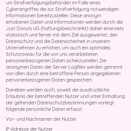
um Strafverfolgungsbehörden im Falle eines
Cyberangriffes die zur Strafverfolgung notwendigen
Informationen bereitzustellen. Diese anonym
erhobenen Daten und Informationen werden durch die
Just Donuts UG (haftungsbeschränkt) daher einerseits
statistisch und ferner mit dem Ziel ausgewertet, den
Datenschutz und die Datensicherheit in unserem
Unternehmen zu erhöhen, um auch ein optimales
Schutzniveau für die von uns verarbeiteten
personenbezogenen Daten sicherzustellen. Die
anonymen Daten der Server-Logfiles werden getrennt
von allen durch eine betroffene Person angegebenen
personenbezogenen Daten gespeichert.
Daneben werden auch, soweit die ausdrückliche
Erlaubnis der betreffenden Nutzer und unter Einhaltung
der geltenden Datenschutzbestimmungen vorliegt
folgende persönliche Daten erfasst:
Vor- und Nachnamen der Nutzer
IP-Adresse der Nutzer