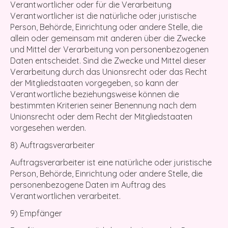
Verantwortlicher oder für die Verarbeitung
Verantwortlicher ist die natürliche oder juristische
Person, Behörde, Einrichtung oder andere Stelle, die
allein oder gemeinsam mit anderen über die Zwecke
und Mittel der Verarbeitung von personenbezogenen
Daten entscheidet. Sind die Zwecke und Mittel dieser
Verarbeitung durch das Unionsrecht oder das Recht
der Mitgliedstaaten vorgegeben, so kann der
Verantwortliche beziehungsweise können die
bestimmten Kriterien seiner Benennung nach dem
Unionsrecht oder dem Recht der Mitgliedstaaten
vorgesehen werden.
8) Auftragsverarbeiter
Auftragsverarbeiter ist eine natürliche oder juristische
Person, Behörde, Einrichtung oder andere Stelle, die
personenbezogene Daten im Auftrag des
Verantwortlichen verarbeitet.
9) Empfänger