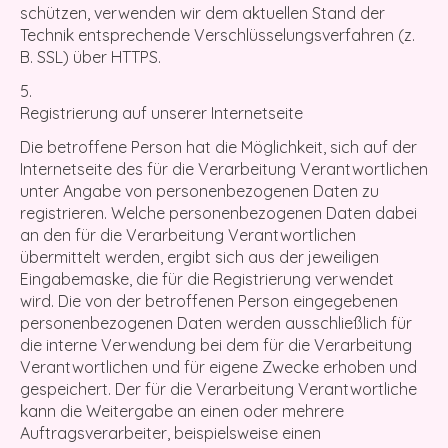
schützen, verwenden wir dem aktuellen Stand der
Technik entsprechende Verschlüsselungsverfahren (z.
B. SSL) über HTTPS.
Registrierung auf unserer Internetseite
Die betroffene Person hat die Möglichkeit, sich auf der
Internetseite des für die Verarbeitung Verantwortlichen
unter Angabe von personenbezogenen Daten zu
registrieren. Welche personenbezogenen Daten dabei
an den für die Verarbeitung Verantwortlichen
übermittelt werden, ergibt sich aus der jeweiligen
Eingabemaske, die für die Registrierung verwendet
wird. Die von der betroffenen Person eingegebenen
personenbezogenen Daten werden ausschließlich für
die interne Verwendung bei dem für die Verarbeitung
Verantwortlichen und für eigene Zwecke erhoben und
gespeichert. Der für die Verarbeitung Verantwortliche
kann die Weitergabe an einen oder mehrere
Auftragsverarbeiter, beispielsweise einen