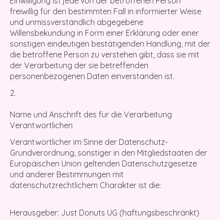
Einwilligung ist jede von der betroffenen Person
freiwillig für den bestimmten Fall in informierter Weise
und unmissverständlich abgegebene
Willensbekundung in Form einer Erklärung oder einer
sonstigen eindeutigen bestätigenden Handlung, mit der
die betroffene Person zu verstehen gibt, dass sie mit
der Verarbeitung der sie betreffenden
personenbezogenen Daten einverstanden ist.
Name und Anschrift des für die Verarbeitung
Verantwortlichen
Verantwortlicher im Sinne der Datenschutz-
Grundverordnung, sonstiger in den Mitgliedstaaten der
Europäischen Union geltenden Datenschutzgesetze
und anderer Bestimmungen mit
datenschutzrechtlichem Charakter ist die:
Herausgeber: Just Donuts UG (haftungsbeschränkt)