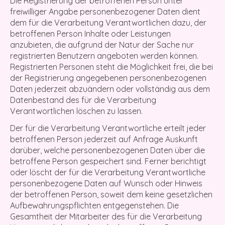
Die Registrierung der betroffenen Person unter
freiwilliger Angabe personenbezogener Daten dient
dem für die Verarbeitung Verantwortlichen dazu, der
betroffenen Person Inhalte oder Leistungen
anzubieten, die aufgrund der Natur der Sache nur
registrierten Benutzern angeboten werden können.
Registrierten Personen steht die Möglichkeit frei, die bei
der Registrierung angegebenen personenbezogenen
Daten jederzeit abzuändern oder vollständig aus dem
Datenbestand des für die Verarbeitung
Verantwortlichen löschen zu lassen.
Der für die Verarbeitung Verantwortliche erteilt jeder
betroffenen Person jederzeit auf Anfrage Auskunft
darüber, welche personenbezogenen Daten über die
betroffene Person gespeichert sind. Ferner berichtigt
oder löscht der für die Verarbeitung Verantwortliche
personenbezogene Daten auf Wunsch oder Hinweis
der betroffenen Person, soweit dem keine gesetzlichen
Aufbewahrungspflichten entgegenstehen. Die
Gesamtheit der Mitarbeiter des für die Verarbeitung