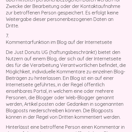
Zwecke der Bearbeitung oder der Kontaktaufnahme
zur betroffenen Person gespeichert. Es erfolgt keine
Weitergabe dieser personenbezogenen Daten an
Dritte.
Kommentarfunktion im Blog auf der Internetseite
Die Just Donuts UG (haftungsbeschränkt) bietet den
Nutzern auf einem Blog, der sich auf der Internetseite
des für die Verarbeitung Verantwortlichen befindet, die
Möglichkeit, individuelle Kommentare zu einzelnen Blog-
Beiträgen zu hinterlassen. Ein Blog ist ein auf einer
Internetseite geführtes, in der Regel öffentlich
einsehbares Portal, in welchem eine oder mehrere
Personen, die Blogger oder Web-Blogger genannt
werden, Artikel posten oder Gedanken in sogenannten
Blogposts niederschreiben können. Die Blogposts
können in der Regel von Dritten kommentiert werden.
Hinterlässt eine betroffene Person einen Kommentar in