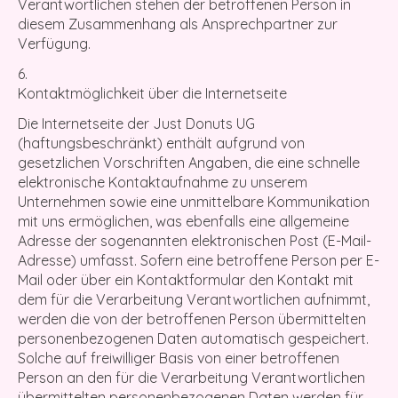
Verantwortlichen stehen der betroffenen Person in
diesem Zusammenhang als Ansprechpartner zur
Verfügung.
Kontaktmöglichkeit über die Internetseite
Die Internetseite der Just Donuts UG
(haftungsbeschränkt) enthält aufgrund von
gesetzlichen Vorschriften Angaben, die eine schnelle
elektronische Kontaktaufnahme zu unserem
Unternehmen sowie eine unmittelbare Kommunikation
mit uns ermöglichen, was ebenfalls eine allgemeine
Adresse der sogenannten elektronischen Post (E-Mail-
Adresse) umfasst. Sofern eine betroffene Person per E-
Mail oder über ein Kontaktformular den Kontakt mit
dem für die Verarbeitung Verantwortlichen aufnimmt,
werden die von der betroffenen Person übermittelten
personenbezogenen Daten automatisch gespeichert.
Solche auf freiwilliger Basis von einer betroffenen
Person an den für die Verarbeitung Verantwortlichen
übermittelten personenbezogenen Daten werden für